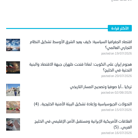
الأكثر قراءة
اقتصاد الجغرافيا السياسية: كيف يعيد الشرق الأوسط تشكيل النظام
التجاري العالمي؟
posted on 19/07/2026
هجوم إيران على الكويت: لماذا فتحت طهران جبهة الاقتصاد والبنية
التحتية في الخليج؟
posted on 20/07/2026
تركيا …آيا صوفيا وتصحيح المسار التاريخي
posted on 02/08/2026
التحولات الجيوسياسية وإعادة تشكيل البيئة الأمنية الخليجية.. (4)
posted on 15/07/2026
العلاقات الأمريكية الإيرانية ومستقبل الأمن الإقليمي في الخليج
العربي.. (5)
posted on 16/07/2026