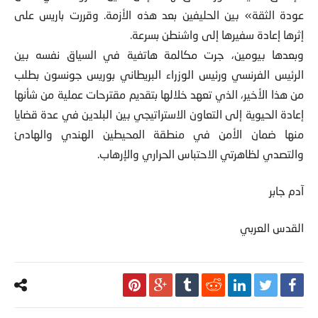
عودة الثقة» بين الحليفين بعد هذه الأزمة. وقررت باريس على
إثرها إعادة سفيرها إلى واشنطن بسرعة.
وبعدها بيومين، جرت مكالمة هاتفية في السياق نفسه بين
الرئيس الفرنسي ورئيس الوزراء البريطاني بوريس جونسون بطلب
من هذا الأخير، الذي تعهد خلالها بتقديم مقترحات عملية من شأنها
إعادة الحيوية إلى التعاون الاستراتيجي بين البلدين في عدة قضايا
منها ضمان الأمن في منطقة المحيطين الهندي والهادئ
والتصدي لظاهرتي الاحتباس الحراري والإرهاب.
آدم جابر
القدس العربي