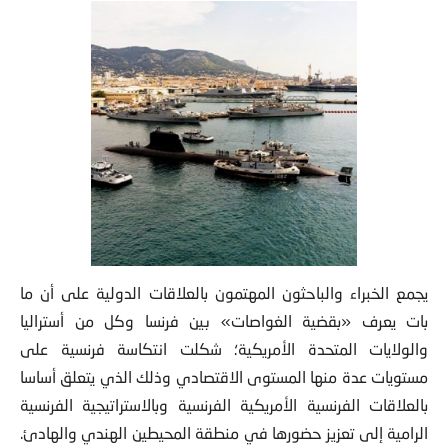
يجمع الخبراء والباحثون المهتمون بالعلاقات الدولية على أن ما
بات يعرف «بقضية الغواصات» بين فرنسا وكل من أستراليا
والولايات المتحدة الأمريكية؛ شكلت انتكاسة فرنسية على
مستويات عدة منها المستوى الاقتصادي وذلك الذي يتعلق أساسا
بالعلاقات الفرنسية الأمريكية الفرنسية وبالاستراتيجية الفرنسية
الرامية إلى تعزيز حضورها في منطقة المحيطين الهندي والهادئ.