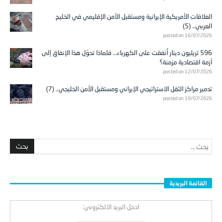
العلاقات الأمريكية الإيرانية ومستقبل الأمن الإقليمي في الخليج
العربي.. (5)
posted on 16/07/2026
596 تريليون دينار أُنفقت على الكهرباء… فلماذا تحوّل هذا الإنفاق إلى
أزمة اقتصادية مزمنة؟
posted on 12/07/2026
تدمير مراكز الثقل الاستراتيجي الإيراني ومستقبل الأمن الخليجي.. (7)
posted on 19/07/2026
القائمة البريدية
ادخل البريد الالكتروني: