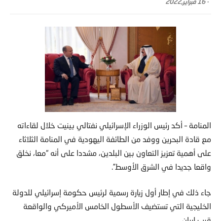
-
16 فبراير,2022
المنامة – أكد رئيس الوزراء الإسرائيلي نفتالي بينيت خلال لقاءاته
مع قادة البحرين ووفد من الطائفة اليهودية في المنامة الثلاثاء
على أهمية تعزيز التعاون بين البلدين، مشددا على أنه “معا، نخلق
واقعا جديدا في الشرق الأوسط”.
جاء ذلك في إطار أول زيارة رسمية لرئيس حكومة إسرائيلي للدولة
الخليجية التي تستضيف الأسطول الخامس الأميركي والواقعة
قرب إيران.