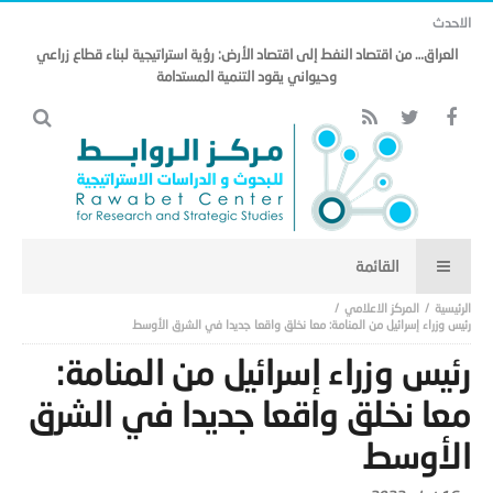
الاحدث
العراق… من اقتصاد النفط إلى اقتصاد الأرض: رؤية استراتيجية لبناء قطاع زراعي
وحيواني يقود التنمية المستدامة
المركز الاعلامي
رئيس وزراء إسرائيل من المنامة: معا نخلق واقعا جديدا في الشرق الأوسط
رئيس وزراء إسرائيل من المنامة:
معا نخلق واقعا جديدا في الشرق
الأوسط