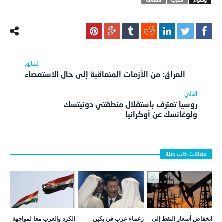
العراق: من الأزمات المتعاقبة إلى حال الاستعصاء
روسيا تعترف باستقلال منطقتي دونيتسك
ولوغانسك عن أوكرانيا
انخفاض أسعار النفط إلى
زعماء عرب في بكين
الكرد والعرب معا لمواجهة