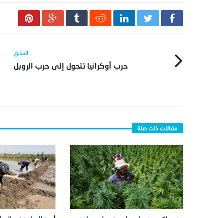
حرب أوكرانيا تتحول إلى حرب الروبل