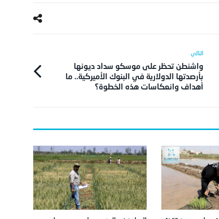
واشنطن تحظر على موسكو سداد ديونها
بأرصدتها الدولارية في البنوك الأميركية.. ما
أهداف وانعكاسات هذه الخطوة؟