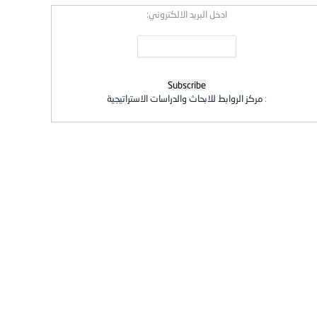
ادخل البريد الالكتروني:
:
مركز الروابط للابحاث والدراسات الاستراتيجية