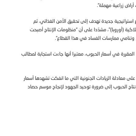
 أراض زراعية مهملة”.
ستراتيجية جديدة تهدف إلى تحقيق الأمن الغذائي، ثم
اكية (أوروبا)”، مشدّدا على أن “منظومات الإنتاج أصبحت
، وتنامي ممارسات الفساد في هذا القطاع”.
ة المقررة في أسعار الحبوب، معتبرا أنها جاءت استجابة لمطالب
 على معادلة الزيادات الجنونية التي ما انفكت تشهدها أسعار
نتاج الحبوب إلى ضرورة توحيد الجهود لإنجاح موسم حصاد