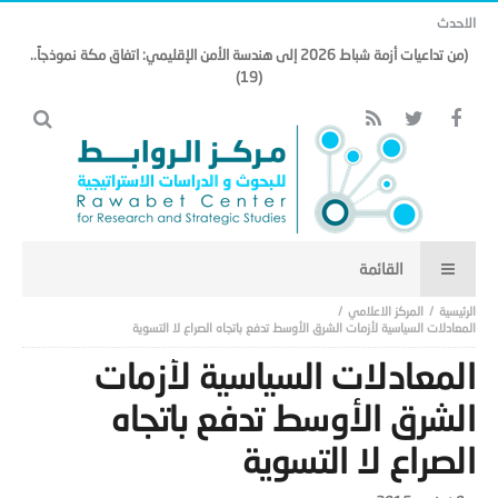
الاحدث
(من تداعيات أزمة شباط 2026 إلى هندسة الأمن الإقليمي: اتفاق مكة نموذجاً..
(19)
المركز الاعلامي
المعادلات السياسية لأزمات الشرق الأوسط تدفع باتجاه الصراع لا التسویة
المعادلات السياسية لأزمات
الشرق الأوسط تدفع باتجاه
الصراع لا التسویة