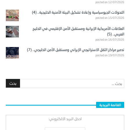
posted on 12/07/2026
التحولات الجيوسياسية وإعادة تشكيل البيئة الأمنية الخليجية.. (4)
posted on 15/07/2026
العلاقات الأمريكية الإيرانية ومستقبل الأمن الإقليمي في الخليج
العربي.. (5)
posted on 16/07/2026
تدمير مراكز الثقل الاستراتيجي الإيراني ومستقبل الأمن الخليجي.. (7)
posted on 19/07/2026
القائمة البريدية
ادخل البريد الالكتروني: