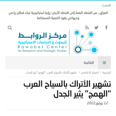
الاحدث
العراق… من اقتصاد النفط إلى اقتصاد الأرض: رؤية استراتيجية لبناء قطاع زراعي
وحيواني يقود التنمية المستدامة
المركز الاعلامي
تشهير الأتراك بالسياح العرب “الهمج” يثير الجدل
تشهير الأتراك بالسياح العرب
“الهمج” يثير الجدل
-
12 يوليو,2022