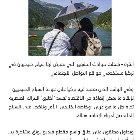
أنقرة – شغلت حوادث التشهير التي يتعرض لها سياح خليجيون في
تركيا مستخدمي مواقع التواصل الاجتماعي.
وفي الوقت الذي تعتمد فيه تركيا على عودة السياح الخليجيين
لإنقاذ ما يمكن إنقاذه من الاقتصاد تفسد “أخلاق” الأتراك العنصرية
تجاه كل ما هو عربي -وخاصة الخليجي- الأمر وتنغص على السياح
الخليجيين أجواء الإقامة هناك.
وتداول معلقون على نطاق واسع مقطع فيديو يوثق مشاجرة بين