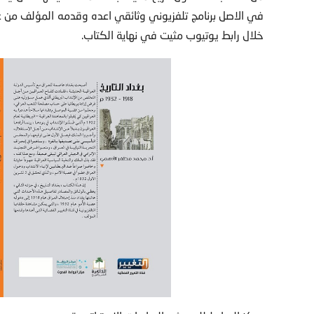
في الاصل برنامج تلفزيوني وثائقي اعده وقدمه المؤلف من ع
خلال رابط يوتيوب مثيت في نهاية الكتاب.