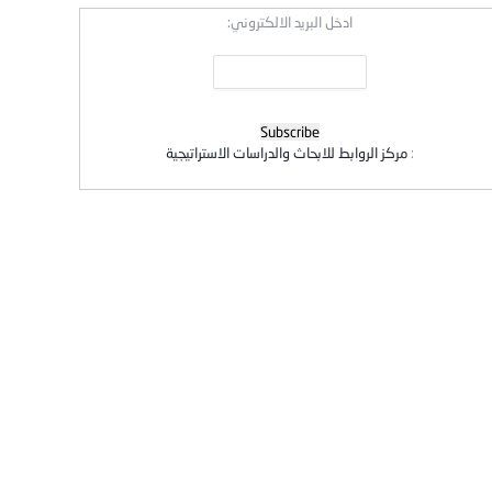
ادخل البريد الالكتروني:
:
مركز الروابط للابحاث والدراسات الاستراتيجية