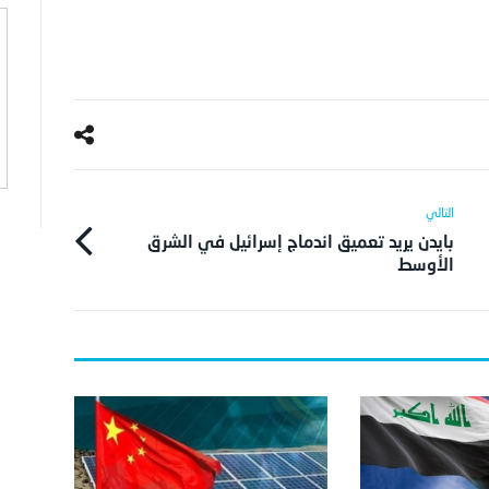
بايدن يريد تعميق اندماج إسرائيل في الشرق
الأوسط