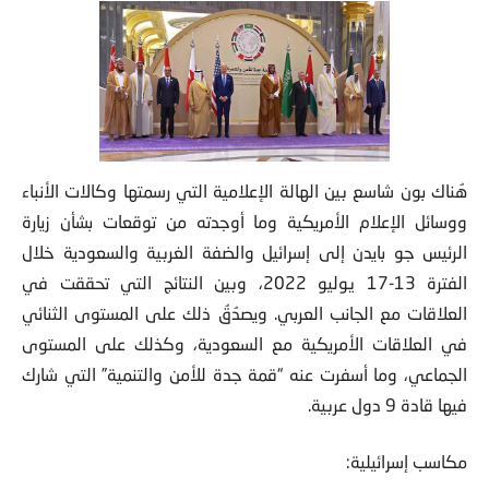
هُناك بون شاسع بين الهالة الإعلامية التي رسمتها وكالات الأنباء
ووسائل الإعلام الأمريكية وما أوجدته من توقعات بشأن زيارة
الرئيس جو بايدن إلى إسرائيل والضفة الغربية والسعودية خلال
الفترة 13-17 يوليو 2022، وبين النتائج التي تحققت في
العلاقات مع الجانب العربي. ويصدُقُ ذلك على المستوى الثنائي
في العلاقات الأمريكية مع السعودية، وكذلك على المستوى
الجماعي، وما أسفرت عنه “قمة جدة للأمن والتنمية” التي شارك
فيها قادة 9 دول عربية.
مكاسب إسرائيلية: