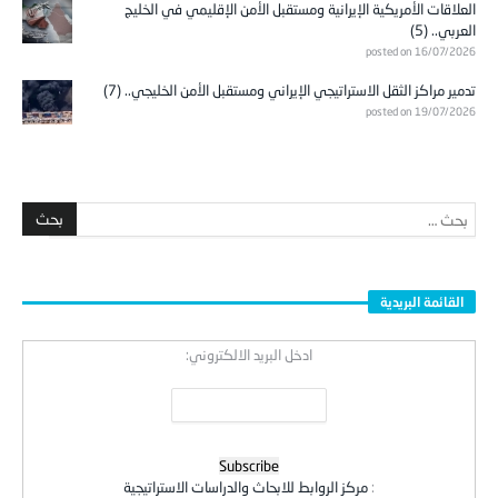
العلاقات الأمريكية الإيرانية ومستقبل الأمن الإقليمي في الخليج
العربي.. (5)
posted on 16/07/2026
تدمير مراكز الثقل الاستراتيجي الإيراني ومستقبل الأمن الخليجي.. (7)
posted on 19/07/2026
القائمة البريدية
ادخل البريد الالكتروني:
:
مركز الروابط للابحاث والدراسات الاستراتيجية