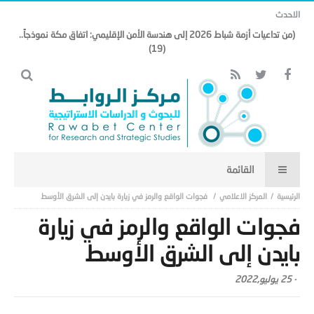
الاحدث
(من تداعيات أزمة شباط 2026 إلى هندسة الأمن الإقليمي: اتفاق مكة نموذجاً..
(19)
المركز الاعلامي
فجوات الواقع والرمز في زيارة بايدن إلى الشرق الأوسط
فجوات الواقع والرمز في زيارة
بايدن إلى الشرق الأوسط
-
25 يوليو,2022