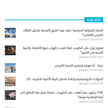
الأكثر قراءة
اقتصاد الجغرافيا السياسية: كيف يعيد الشرق الأوسط تشكيل النظام
التجاري العالمي؟
posted on 19/07/2026
هجوم إيران على الكويت: لماذا فتحت طهران جبهة الاقتصاد والبنية
التحتية في الخليج؟
posted on 20/07/2026
تركيا …آيا صوفيا وتصحيح المسار التاريخي
posted on 02/08/2026
التحولات الجيوسياسية وإعادة تشكيل البيئة الأمنية الخليجية.. (4)
posted on 15/07/2026
596 تريليون دينار أُنفقت على الكهرباء… فلماذا تحوّل هذا الإنفاق إلى
أزمة اقتصادية مزمنة؟
posted on 12/07/2026