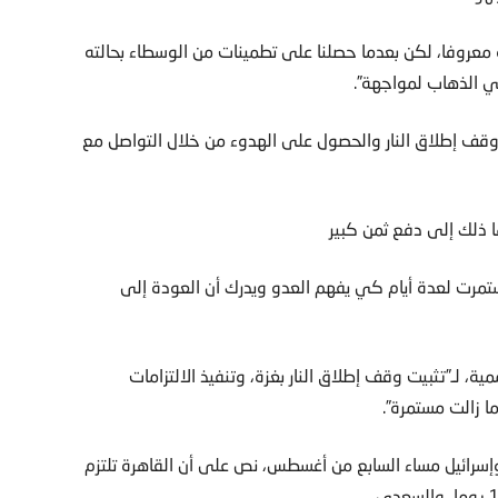
 معروفا، لكن بعدما حصلنا على تطمينات من الوسطاء بحالته
 في الذهاب لمواجهة”.
 وقف إطلاق النار والحصول على الهدوء من خلال التواصل مع
ا ذلك إلى دفع ثمن كبير
مرت لعدة أيام كي يفهم العدو ويدرك أن العودة إلى
ية، لـ”تثبيت وقف إطلاق النار بغزة، وتنفيذ الالتزامات
ما زالت مستمرة”.
إسرائيل مساء السابع من أغسطس، نص على أن القاهرة تلتزم