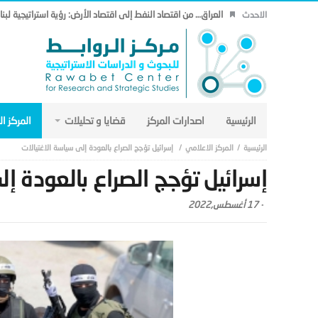
العراق… من اقتصاد النفط إلى اقتصاد الأرض: رؤية استراتيجية لب
الاحدث
الرئيسية
اصدارات المركز
قضايا و تحليلات
المركز ا
المركز الاعلامي
إسرائيل تؤجج الصراع بالعودة إلى سياسة الاغتيالات
إسرائيل تؤجج الصراع بالعودة إ
-
17 أغسطس,2022