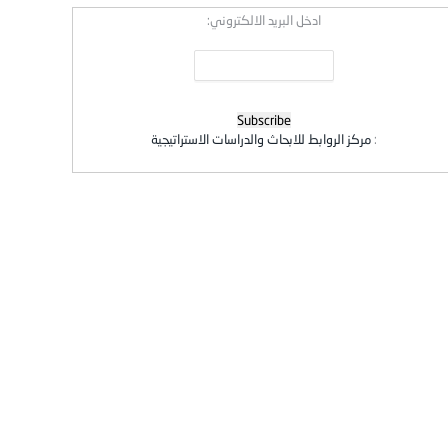
ادخل البريد الالكتروني:
:
مركز الروابط للابحاث والدراسات الاستراتيجية