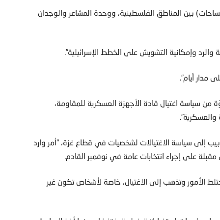
حات) بين المناطق الفلسطينية، ووحدة المشاعر والوجدان
والرد وإمكانية التشويش على الخطط الإسرائيلية”.
 مدار أيام”.
ة من سياسة اغتيال قادة الأجهزة العسكرية للمقاومة،
 والعسكرية”.
أبيب إلى سياسة الاغتيالات لشخصيات في قطاع غزة، “أمر وارد
 مقبلة على إجراء انتخابات عامة في نوفمبر القادم.
تختلط الأمور وتذهب إلى الاغتيال، خاصة لأشخاص تكون غير