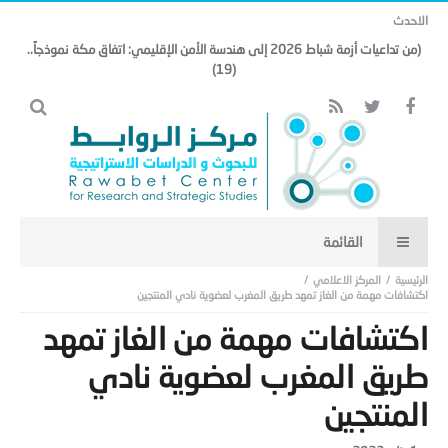
الاحدث
(من تداعيات أزمة شباط 2026 إلى هندسة الأمن الإقليمي: اتفاق مكة نموذجاً..
(19)
المركز الاعلامي
اكتشافات مهمة من الغاز تمهد طريق المغرب لعضوية نادي المنتجين
اكتشافات مهمة من الغاز تمهد
طريق المغرب لعضوية نادي
المنتجين