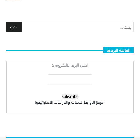
القائمة البريدية
ادخل البريد الالكتروني:
:
مركز الروابط للابحاث والدراسات الاستراتيجية