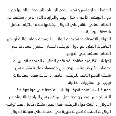
الضغط الدبلوماسي: قد تستخدم الولايات المتحدة تحالفاتها مع
دول البريكس الأخرى، مثل الهند والبرازيل، التي لا تزال تستفيد من
النظام المالي القائم على الدولار، لإقناعها بعدم الالتزام الكامل
بالخطة الروسية.
الحوافز الاقتصادية: قد تقدم الولايات المتحدة حوافز مالية أو تعزز
اتفاقيات التجارة مع دول البريكس لضمان استمرار اعتمادها على
النظام المعتمد على الدولار.
إجراءات تنظيمية مضادة: قد تقدم الولايات المتحدة قوانين أو
عقوبات أكثر صرامة تستهدف أي مؤسسات مالية تشارك في
شبكة الدفع التابعة للبريكس، خاصة إذا كانت هذه المعاملات
تهرب من العقوبات الحالية.
ومع ذلك، ستعتمد قدرة الولايات المتحدة على مواجهة هذا
الاقتراح على مدى وحدة دول البريكس في التزامها بالابتعاد عن
الدولار. إذا تبنت دول البريكس هذا البديل بشكل كامل، فقد تواجه
الولايات المتحدة تحديات كبيرة في الحفاظ على هيمنة الدولار.