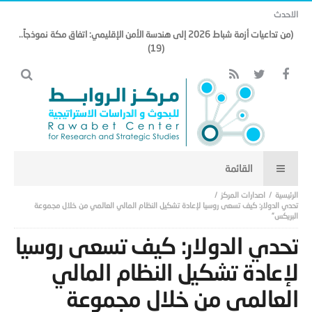
الاحدث
(من تداعيات أزمة شباط 2026 إلى هندسة الأمن الإقليمي: اتفاق مكة نموذجاً..
(19)
اصدارات المركز
تحدي الدولار: كيف تسعى روسيا لإعادة تشكيل النظام المالي العالمي من خلال مجموعة
البريكس”
تحدي الدولار: كيف تسعى روسيا
لإعادة تشكيل النظام المالي
العالمي من خلال مجموعة