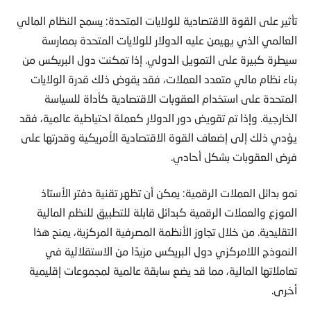
تأثير على القوة الاقتصادية للولايات المتحدة: يسمح النظام المالي
العالمي الذي يهيمن عليه الدولار للولايات المتحدة بممارسة
سيطرة كبيرة على التمويل الدولي. إذا تمكنت دول البريكس من
بناء نظام مالي متعدد العملات، فقد يقوض ذلك قدرة الولايات
المتحدة على استخدام العقوبات الاقتصادية كأداة للسياسة
الخارجية. وإذا تم تقويض دور الدولار كعملة احتياطية عالمية، فقد
يؤدي ذلك إلى إضعاف القوة الاقتصادية الأمريكية وقدرتها على
فرض العقوبات بشكل أحادي.
نمو بدائل العملات الرقمية: يمكن أن تظهر تقنية دفتر الأستاذ
الموزع والعملات الرقمية كبدائل قابلة للتطبيق للنظم المالية
التقليدية. من خلال تجاوز الأنظمة المصرفية المركزية، يمنح هذا
النموذج اللامركزي دول البريكس مزيدًا من الاستقلالية في
تعاملاتها المالية، مما قد يضع سابقة عالمية لمجموعات إقليمية
أخرى.