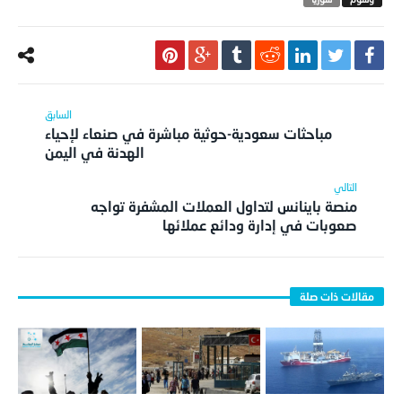
مباحثات سعودية-حوثية مباشرة في صنعاء لإحياء
الهدنة في اليمن
منصة باينانس لتداول العملات المشفرة تواجه
صعوبات في إدارة ودائع عملائها