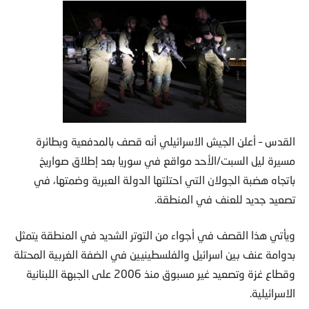
القدس – أعلن الجيش الاسرائيلي أنه قصف بالمدفعية وبطائرة
مسيرة ليل السبت/الأحد مواقع في سوريا بعد إطلاق صواريخ
باتجاه هضبة الجولان التي احتلتها الدولة العبرية وضمتها، في
تصعيد جديد للعنف في المنطقة.
ويأتي هذا القصف في أجواء من التوتر الشديد في المنطقة يتمثل
بدوامة عنف بين اسرائيل والفلسطينيين في الضفة الغربية المحتلة
وقطاع غزة وتصعيد غير مسبوق منذ 2006 على الجبهة اللبنانية
الاسرائيلية.