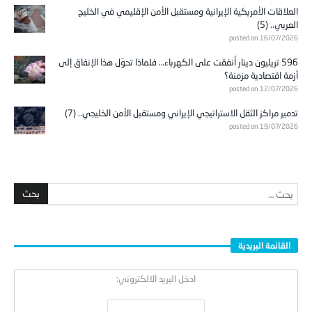
العلاقات الأمريكية الإيرانية ومستقبل الأمن الإقليمي في الخليج
العربي.. (5)
posted on 16/07/2026
596 تريليون دينار أُنفقت على الكهرباء… فلماذا تحوّل هذا الإنفاق إلى
أزمة اقتصادية مزمنة؟
posted on 12/07/2026
تدمير مراكز الثقل الاستراتيجي الإيراني ومستقبل الأمن الخليجي.. (7)
posted on 19/07/2026
القائمة البريدية
ادخل البريد الالكتروني: