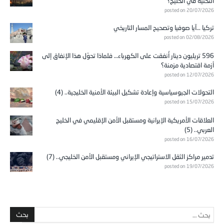
التحتية في الخليج؟
posted on 20/07/2026
تركيا …آيا صوفيا وتصحيح المسار التاريخي
posted on 02/08/2026
596 تريليون دينار أُنفقت على الكهرباء… فلماذا تحوّل هذا الإنفاق إلى
أزمة اقتصادية مزمنة؟
posted on 12/07/2026
التحولات الجيوسياسية وإعادة تشكيل البيئة الأمنية الخليجية.. (4)
posted on 15/07/2026
العلاقات الأمريكية الإيرانية ومستقبل الأمن الإقليمي في الخليج
العربي.. (5)
posted on 16/07/2026
تدمير مراكز الثقل الاستراتيجي الإيراني ومستقبل الأمن الخليجي.. (7)
posted on 19/07/2026