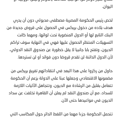
اليوان.
لخص رئيس الحكومة المصرية مصطفى مدبولي دون أن يدري
هدف بلاده من دخول بريكس في الحصول على قروض جديدة من
البنك التابع لها أو الدول المنضوية تحت لوائها، ومهما كانت
التسهيلات المنتظر الحصول عليها فهي في النهاية سوف تراكم
الديون، وتفتح بابا جانبيا لا يقل خطورة عن صندوق النقد الدولي،
لأن الدول الدائنة لن تقدم قروضا دون فوائد أو لن تستردها.
حاول من ركزوا على هذا البعد في انتقاداتهم تفريغ بريكس من
مضمونها الاقتصادي وجعلها عبئا على الدولة بزعم أن الحكومة
تتعامل بقليل من الرشادة مع الديون، وتتجاهل الآليات اللازمة
للسداد، مع أن صندوق النقد لم يعلن أن القاهرة تخلفت عن سداد
الديون في مواعيدها حتى الآن.
تتحمل الحكومة جزءا مهما من اللغط الدائر حول المكاسب التي