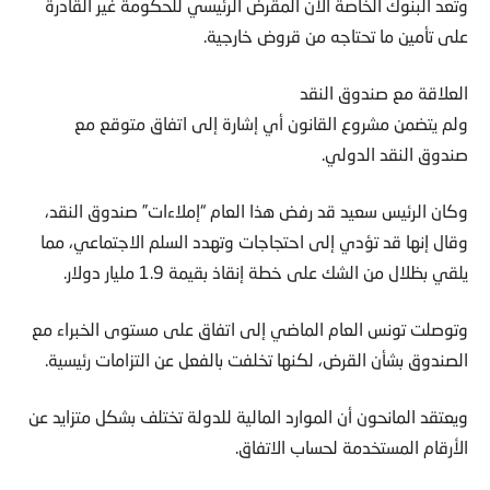
وتعد البنوك الخاصة الآن المقرض الرئيسي للحكومة غير القادرة
على تأمين ما تحتاجه من قروض خارجية.
العلاقة مع صندوق النقد
ولم يتضمن مشروع القانون أي إشارة إلى اتفاق متوقع مع
صندوق النقد الدولي.
وكان الرئيس سعيد قد رفض هذا العام “إملاءات” صندوق النقد،
وقال إنها قد تؤدي إلى احتجاجات وتهدد السلم الاجتماعي، مما
يلقي بظلال من الشك على خطة إنقاذ بقيمة 1.9 مليار دولار.
وتوصلت تونس العام الماضي إلى اتفاق على مستوى الخبراء مع
الصندوق بشأن القرض، لكنها تخلفت بالفعل عن التزامات رئيسية.
ويعتقد المانحون أن الموارد المالية للدولة تختلف بشكل متزايد عن
الأرقام المستخدمة لحساب الاتفاق.