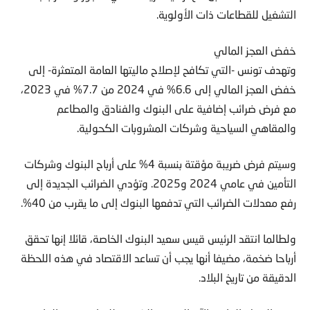
التشغيل للقطاعات ذات الأولوية.
خفض العجز المالي
وتهدف تونس -التي تكافح لإصلاح ماليتها العامة المتعثرة- إلى
خفض العجز المالي إلى 6.6% في 2024 من 7.7% في 2023،
مع فرض ضرائب إضافية على البنوك والفنادق والمطاعم
والمقاهي السياحية وشركات المشروبات الكحولية.
وسيتم فرض ضريبة مؤقتة بنسبة 4% على أرباح البنوك وشركات
التأمين في عامي 2024 و2025. وتؤدي الضرائب الجديدة إلى
رفع معدلات الضرائب التي تدفعها البنوك إلى ما يقرب من 40%.
ولطالما انتقد الرئيس قيس سعيد البنوك الخاصة، قائلا إنها تحقق
أرباحا ضخمة، مضيفا أنها يجب أن تساعد الاقتصاد في هذه اللحظة
الدقيقة من تاريخ البلاد.