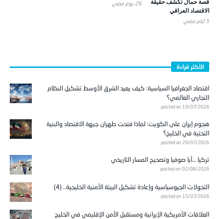
قصة حمال تكشف حقيقة
26 يوم ‎مضي
الاقتصاد العراقي
5 أيام ‎مضي
الأكثر قراءة
اقتصاد الجغرافيا السياسية: كيف يعيد الشرق الأوسط تشكيل النظام
التجاري العالمي؟
posted on 19/07/2026
هجوم إيران على الكويت: لماذا فتحت طهران جبهة الاقتصاد والبنية
التحتية في الخليج؟
posted on 20/07/2026
تركيا …آيا صوفيا وتصحيح المسار التاريخي
posted on 02/08/2026
التحولات الجيوسياسية وإعادة تشكيل البيئة الأمنية الخليجية.. (4)
posted on 15/07/2026
العلاقات الأمريكية الإيرانية ومستقبل الأمن الإقليمي في الخليج