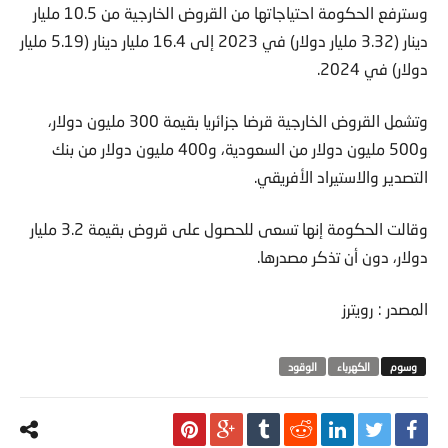
وسترفع الحكومة احتياجاتها من القروض الخارجية من 10.5 مليار
دينار (3.32 مليار دولار) في 2023 إلى 16.4 مليار دينار (5.19 مليار
دولار) في 2024.
وتشمل القروض الخارجية قرضا جزائريا بقيمة 300 مليون دولار،
و500 مليون دولار من السعودية، و400 مليون دولار من بنك
التصدير والاستيراد الأفريقي.
وقالت الحكومة إنها تسعى للحصول على قروض بقيمة 3.2 مليار
دولار، دون أن تذكر مصدرها.
المصدر : رويترز
الكهرباء
الوقود