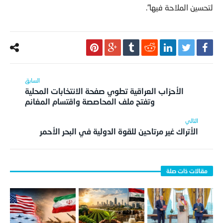
لتحسين الملاحة فيها”.
الأحزاب العراقية تطوي صفحة الانتخابات المحلية
وتفتح ملف المحاصصة واقتسام المغانم
الأتراك غير مرتاحين للقوة الدولية في البحر الأحمر