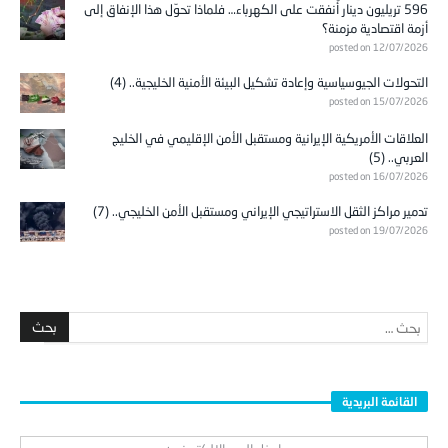
596 تريليون دينار أُنفقت على الكهرباء… فلماذا تحوّل هذا الإنفاق إلى
أزمة اقتصادية مزمنة؟
posted on 12/07/2026
التحولات الجيوسياسية وإعادة تشكيل البيئة الأمنية الخليجية.. (4)
posted on 15/07/2026
العلاقات الأمريكية الإيرانية ومستقبل الأمن الإقليمي في الخليج
العربي.. (5)
posted on 16/07/2026
تدمير مراكز الثقل الاستراتيجي الإيراني ومستقبل الأمن الخليجي.. (7)
posted on 19/07/2026
القائمة البريدية