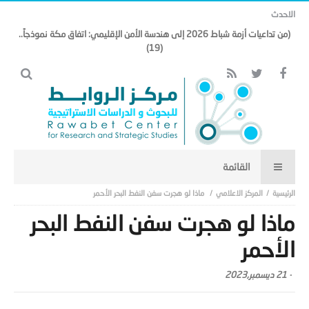
الاحدث
(من تداعيات أزمة شباط 2026 إلى هندسة الأمن الإقليمي: اتفاق مكة نموذجاً..
(19)
المركز الاعلامي
ماذا لو هجرت سفن النفط البحر الأحمر
ماذا لو هجرت سفن النفط البحر
الأحمر
-
21 ديسمبر,2023