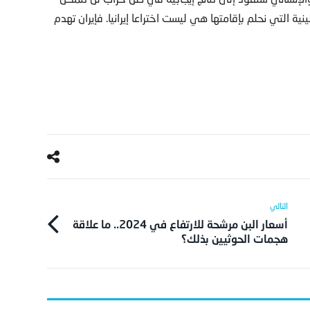
ة التي نحلم بإقامتها هي ليست اختراعا إيرانيا. فإيران تهدم
أسعار البن مرشحة للارتفاع في 2024.. ما علاقة
هجمات الحوثيين بذلك؟