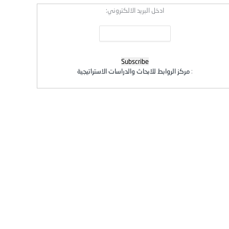
ادخل البريد الالكتروني:
:
مركز الروابط للابحاث والدراسات الاستراتيجية