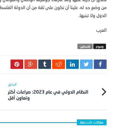
من وضع حد له. علينا أن نكون على ثقة من أن الدولة الفلسطيني
الدول ولا تبنيها.
العرب
فلسطين
النظام الدولي في عام 2023: صراعات أكثر
وتعاون أقل