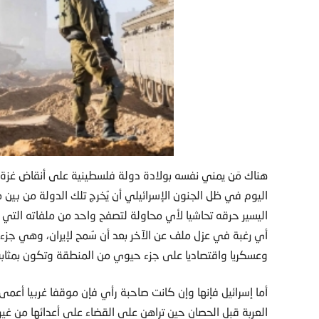
هناك مَن يمني نفسه بولادة دولة فلسطينية على أنقاض غزة.
اليوم في ظل الجنون الإسرائيلي أن يُخرج تلك الدولة من بين
اليسير حرقه تحاشيا لأي محاولة لتصفح واحد من ملفاته التي 
أي رغبة في عزل ملف عن الآخر بعد أن سُمح لإيران، وهي جزء 
وعسكريا واقتصاديا على جزء حيوي من المنطقة وتكون بمثاب
أما إسرائيل فإنها وإن كانت صاحبة رأي فإن موقفا غربيا أعم
العربة قبل الحصان حين تراهن على القضاء على أعدائها من غ