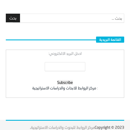
القائمة البريدية
ادخل البريد الالكتروني:
:
مركز الروابط للابحاث والدراسات الاستراتيجية
Copyright © 2023
مركز الروابط للبحوث والدراسات الاستراتيجية
.