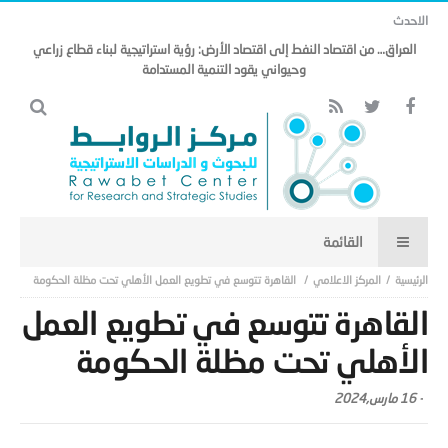
الاحدث
مذكرة التفاهم وتأثيرها على منظومة الأمن الخليجي العربي .. (18)
المركز الاعلامي
القاهرة تتوسع في تطويع العمل الأهلي تحت مظلة الحكومة
القاهرة تتوسع في تطويع العمل
الأهلي تحت مظلة الحكومة
-
16 مارس,2024