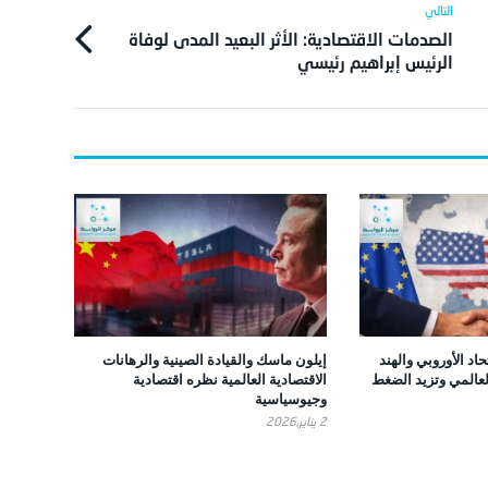
الصدمات الاقتصادية: الأثر البعيد المدى لوفاة
الرئيس إبراهيم رئيسي
تحاد الأوروبي والهند
إيلون ماسك والقيادة الصينية والرهانات
لعالمي وتزيد الضغط
الاقتصادية العالمية نظره اقتصادية
وجيوسياسية
2 يناير,2026