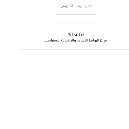
ادخل البريد الالكتروني:
:
مركز الروابط للابحاث والدراسات الاستراتيجية