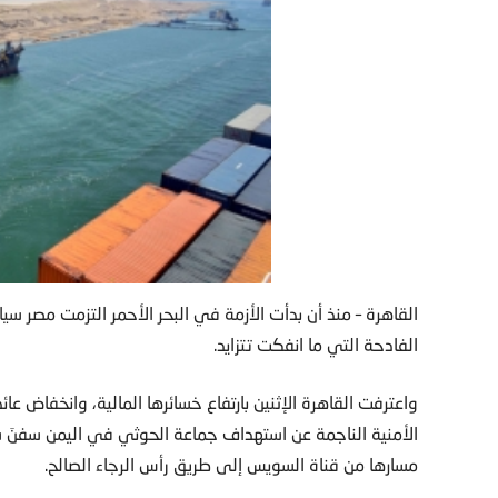
القاهرة – منذ أن بدأت الأزمة في البحر الأحمر التزمت مصر سياس
الفادحة التي ما انفكت تتزايد.
الأمنية الناجمة عن استهداف جماعة الحوثي في اليمن سفنَ شحن
مسارها من قناة السويس إلى طريق رأس الرجاء الصالح.