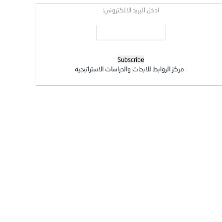
ادخل البريد الالكتروني:
:
مركز الروابط للابحاث والدراسات الاستراتيجية