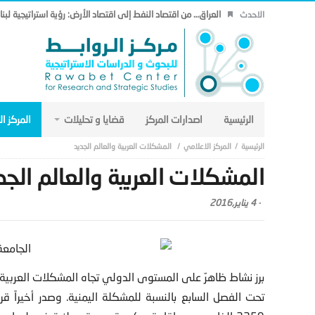
العراق… من اقتصاد النفط إلى اقتصاد الأرض: رؤية استراتيجية لب
الاحدث
الرئيسية
اصدارات المركز
قضايا و تحليلات
المركز ا
المركز الاعلامي
المشكلات العربية والعالم الجديد
المشكلات العربية والعالم الجد
-
4 يناير,2016
برز نشاط ظاهرٌ على المستوى الدولي تجاه المشكلات العربية 