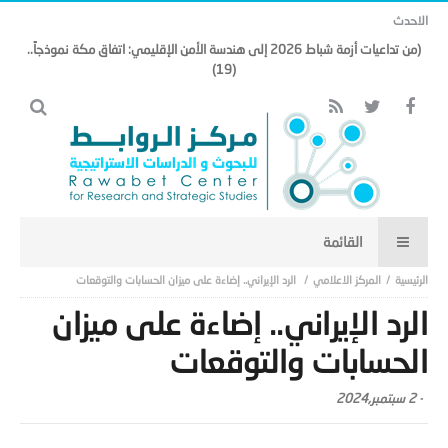
الاحدث
(من تداعيات أزمة شباط 2026 إلى هندسة الأمن الإقليمي: اتفاق مكة نموذجاً..
(19)
المركز الاعلامي
الرد الإيراني.. إضاءة على ميزان الحسابات والتوقعات
الرد الإيراني.. إضاءة على ميزان
الحسابات والتوقعات
-
2 سبتمبر,2024