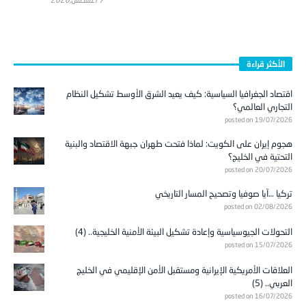
الأكثر قراءة
اقتصاد الجغرافيا السياسية: كيف يعيد الشرق الأوسط تشكيل النظام
التجاري العالمي؟
posted on 19/07/2026
هجوم إيران على الكويت: لماذا فتحت طهران جبهة الاقتصاد والبنية
التحتية في الخليج؟
posted on 20/07/2026
تركيا …آيا صوفيا وتصحيح المسار التاريخي
posted on 02/08/2026
التحولات الجيوسياسية وإعادة تشكيل البيئة الأمنية الخليجية.. (4)
posted on 15/07/2026
العلاقات الأمريكية الإيرانية ومستقبل الأمن الإقليمي في الخليج
العربي.. (5)
posted on 16/07/2026