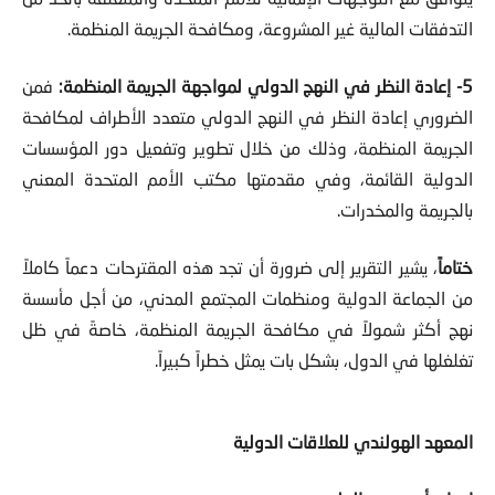
التدفقات المالية غير المشروعة، ومكافحة الجريمة المنظمة.
5- إعادة النظر في النهج الدولي لمواجهة الجريمة المنظمة:
فمن
الضروري إعادة النظر في النهج الدولي متعدد الأطراف لمكافحة
الجريمة المنظمة، وذلك من خلال تطوير وتفعيل دور المؤسسات
الدولية القائمة، وفي مقدمتها مكتب الأمم المتحدة المعني
بالجريمة والمخدرات.
ختاماً
، يشير التقرير إلى ضرورة أن تجد هذه المقترحات دعماً كاملاً
من الجماعة الدولية ومنظمات المجتمع المدني، من أجل مأسسة
نهج أكثر شمولاً في مكافحة الجريمة المنظمة، خاصةً في ظل
تغلغلها في الدول، بشكل بات يمثل خطراً كبيراً.
المعهد الهولندي للعلاقات الدولية