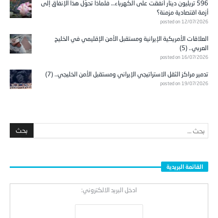
596 تريليون دينار أُنفقت على الكهرباء… فلماذا تحوّل هذا الإنفاق إلى
أزمة اقتصادية مزمنة؟
posted on 12/07/2026
العلاقات الأمريكية الإيرانية ومستقبل الأمن الإقليمي في الخليج
العربي.. (5)
posted on 16/07/2026
تدمير مراكز الثقل الاستراتيجي الإيراني ومستقبل الأمن الخليجي.. (7)
posted on 19/07/2026
القائمة البريدية
ادخل البريد الالكتروني: