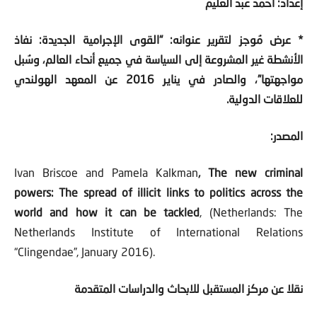
إعداد: أحمد عبد العليم
* عرض مُوجز لتقرير عنوانه: “القوى الإجرامية الجديدة: نفاذ
الأنشطة غير المشروعة إلى السياسة في جميع أنحاء العالم، وسُبل
مواجهتها”، والصادر في يناير 2016 عن المعهد الهولندي
للعلاقات الدولية.
المصدر:
Ivan Briscoe and Pamela Kalkman
, The new criminal
powers: The spread of illicit links to politics across the
world and how it can be tackled
, (Netherlands: The
Netherlands Institute of International Relations
“Clingendae”, January 2016).
نقلا عن مركز المستقبل للابحاث والدراسات المتقدمة