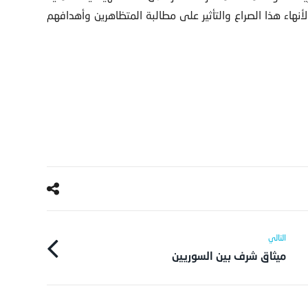
أنهاء هذا الصراع والتأثير على مطالبة المتظاهرين وأهدافهم
ميثاق شرف بين السوريين