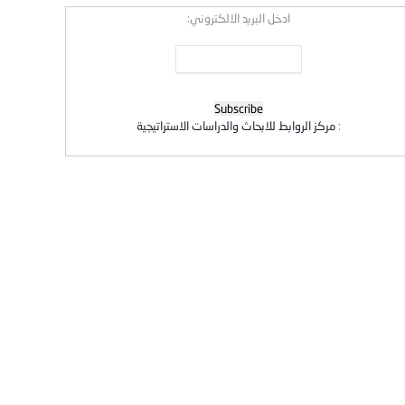
ادخل البريد الالكتروني:
:
مركز الروابط للابحاث والدراسات الاستراتيجية