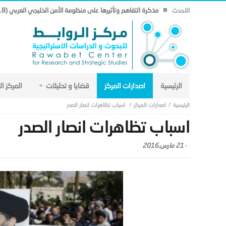
مذكرة التفاهم وتأثيرها على منظومة الأمن الخليجي العربي (18).
الاحدث
الرئيسية
اصدارات المركز
قضايا و تحليلات
المركز ا
اصدارات المركز
اسباب تظاهرات انصار الصدر
اسباب تظاهرات انصار الصدر
-
21 مارس,2016