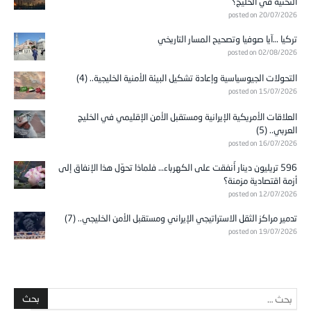
التحتية في الخليج؟
posted on 20/07/2026
تركيا …آيا صوفيا وتصحيح المسار التاريخي
posted on 02/08/2026
التحولات الجيوسياسية وإعادة تشكيل البيئة الأمنية الخليجية.. (4)
posted on 15/07/2026
العلاقات الأمريكية الإيرانية ومستقبل الأمن الإقليمي في الخليج
العربي.. (5)
posted on 16/07/2026
596 تريليون دينار أُنفقت على الكهرباء… فلماذا تحوّل هذا الإنفاق إلى
أزمة اقتصادية مزمنة؟
posted on 12/07/2026
تدمير مراكز الثقل الاستراتيجي الإيراني ومستقبل الأمن الخليجي.. (7)
posted on 19/07/2026