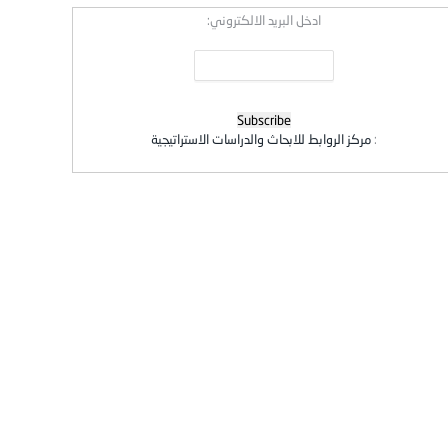
ادخل البريد الالكتروني:
:
مركز الروابط للابحاث والدراسات الاستراتيجية