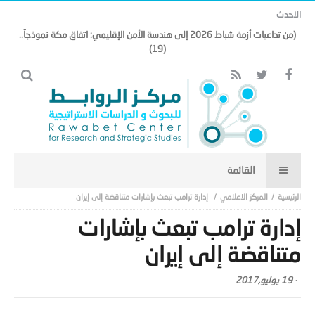
الاحدث
(من تداعيات أزمة شباط 2026 إلى هندسة الأمن الإقليمي: اتفاق مكة نموذجاً..
(19)
المركز الاعلامي
إدارة ترامب تبعث بإشارات متناقضة إلى إيران
إدارة ترامب تبعث بإشارات
متناقضة إلى إيران
-
19 يوليو,2017