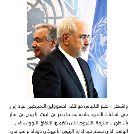
واشنطن – طبع الالتباس مواقف المسؤولين الأميركيين تجاه إيران
في الساعات الأخيرة خاصة بعد ما صدر من البيت الأبيض من إقرار
بأن طهران ملتزمة بالشروط التي يتضمنها الاتفاق النووي، في
الوقت الذي تستمر فيه إدارة الرئيس الأميركي دونالد ترامب في