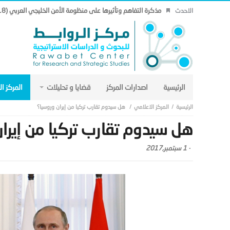
مذكرة التفاهم وتأثيرها على منظومة الأمن الخليجي العربي (18).
الاحدث
الرئيسية
اصدارات المركز
قضايا و تحليلات
المركز ا
المركز الاعلامي
هل سيدوم تقارب تركيا من إيران وروسيا؟
هل سيدوم تقارب تركيا من إيرا
-
1 سبتمبر,2017