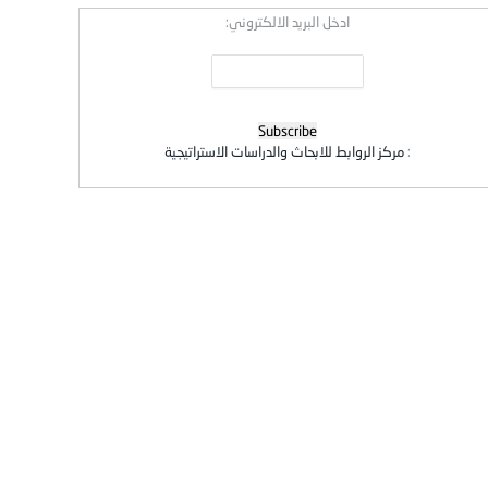
ادخل البريد الالكتروني:
:
مركز الروابط للابحاث والدراسات الاستراتيجية