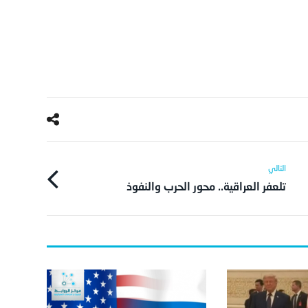
تلعفر العراقية.. محور الحرب والنفوذ