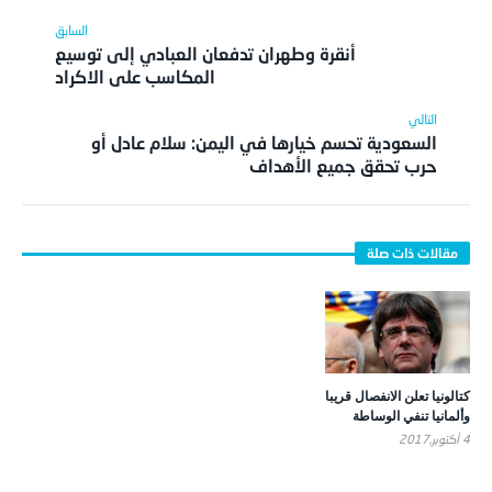
أنقرة وطهران تدفعان العبادي إلى توسيع
المكاسب على الاكراد
السعودية تحسم خيارها في اليمن: سلام عادل أو
حرب تحقق جميع الأهداف
كتالونيا تعلن الانفصال قريبا
وألمانيا تنفي الوساطة
4 أكتوبر,2017