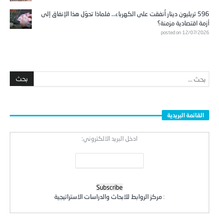
596 تريليون دينار أُنفقت على الكهرباء… فلماذا تحوّل هذا الإنفاق إلى
أزمة اقتصادية مزمنة؟
posted on 12/07/2026
القائمة البريدية
ادخل البريد الالكتروني:
:
مركز الروابط للابحاث والدراسات الاستراتيجية