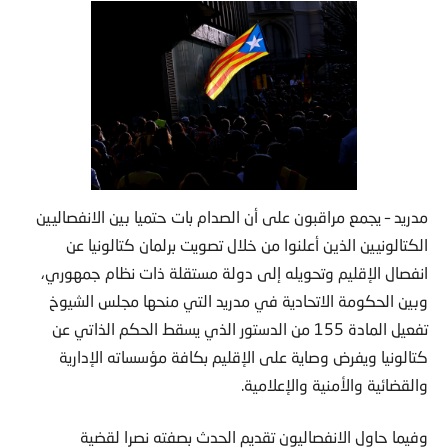
مدريد – يجمع مراقبون على أن الصدام بات حتميا بين الانفصاليين
الكتالونيين الذين أعلنوا من خلال تصويت برلمان كتالونيا عن
انفصال الإقليم وتحويله إلى دولة مستقلة ذات نظام جمهوري،
وبين الحكومة الاتحادية في مدريد التي منحها مجلس الشيوخ
تفعيل المادة 155 من الدستور الذي يسقط الحكم الذاتي عن
كتالونيا ويفرض وصاية على الإقليم بكافة مؤسساته الإدارية
والقضائية والأمنية والإعلامية.
وفيما حاول الانفصاليون تقديم الحدث بصفته نصرا لقضية