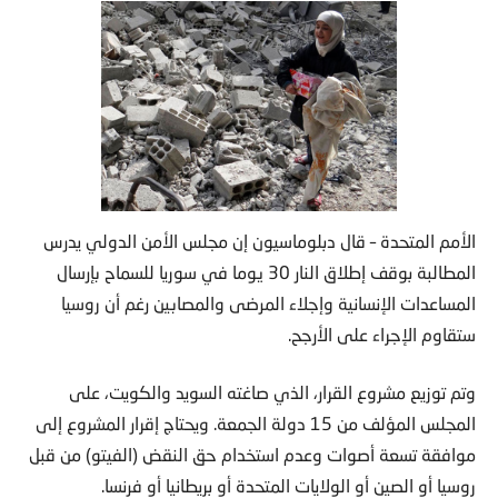
الأمم المتحدة – قال دبلوماسيون إن مجلس الأمن الدولي يدرس
المطالبة بوقف إطلاق النار 30 يوما في سوريا للسماح بإرسال
المساعدات الإنسانية وإجلاء المرضى والمصابين رغم أن روسيا
ستقاوم الإجراء على الأرجح.
وتم توزيع مشروع القرار، الذي صاغته السويد والكويت، على
المجلس المؤلف من 15 دولة الجمعة. ويحتاج إقرار المشروع إلى
موافقة تسعة أصوات وعدم استخدام حق النقض (الفيتو) من قبل
روسيا أو الصين أو الولايات المتحدة أو بريطانيا أو فرنسا.