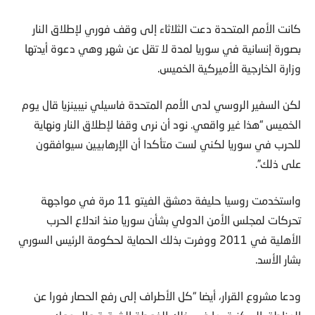
كانت الأمم المتحدة دعت الثلاثاء إلى وقف فوري لإطلاق النار
بصورة إنسانية في سوريا لمدة لا تقل عن شهر وهي دعوة أيدتها
وزارة الخارجية الأميركية الخميس.
لكن السفير الروسي لدى الأمم المتحدة فاسيلي نيبينزيا قال يوم
الخميس “هذا غير واقعي. نود أن نرى وقفا لإطلاق النار ونهاية
للحرب في سوريا لكني لست متأكدا أن الإرهابيين سيوافقون
على ذلك”.
واستخدمت روسيا حليفة دمشق الفيتو 11 مرة في مواجهة
تحركات لمجلس الأمن الدولي بشأن سوريا منذ اندلاع الحرب
الأهلية في 2011 ووفرت بذلك الحماية لحكومة الرئيس السوري
بشار الأسد.
ودعا مشروع القرار، أيضا “كل الأطراف إلى رفع الحصار فورا عن