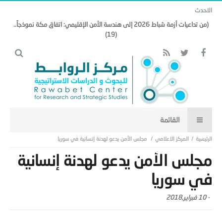
الاحدث
(من تداعيات أزمة شباط 2026 إلى هندسة الأمن الإقليمي: اتفاق مكة نموذجاً..
(19)
المركز الاعلامي
مجلس الأمن يدعو لهدنة إنسانية في سوريا
مجلس الأمن يدعو لهدنة إنسانية
في سوريا
-
10 فبراير,2018