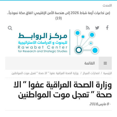
الاحدث
(من تداعيات أزمة شباط 2026 إلى هندسة الأمن الإقليمي: اتفاق مكة نموذجاً..
(19)
اصدارات المركز
وزارة الصحة العراقية عفوا ” الا صحة ” تعجل موت المواطنين
وزارة الصحة العراقية عفوا ” الا
صحة ” تعجل موت المواطنين
-
8 مارس,2018