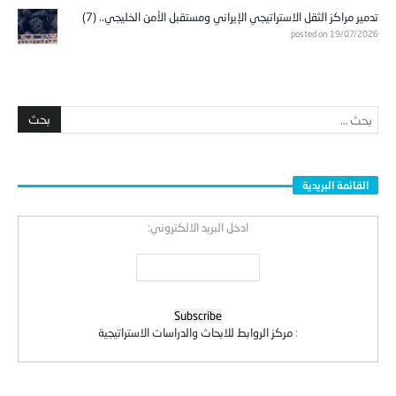
تدمير مراكز الثقل الاستراتيجي الإيراني ومستقبل الأمن الخليجي.. (7)
posted on 19/07/2026
القائمة البريدية
ادخل البريد الالكتروني:
:
مركز الروابط للابحاث والدراسات الاستراتيجية