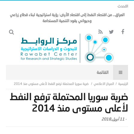
الاحدث
العراق… من اقتصاد النفط إلى اقتصاد الأرض: رؤية استراتيجية لبناء قطاع زراعي
وحيواني يقود التنمية المستدامة
المركز الاعلامي
ضربة سوريا المحتملة ترفع النفط لأعلى مستوى منذ 2014
ضربة سوريا المحتملة ترفع النفط
لأعلى مستوى منذ 2014
-
11 أبريل,2018