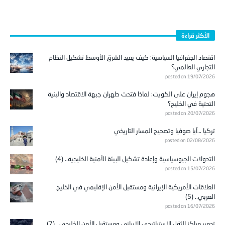
الأكثر قراءة
اقتصاد الجغرافيا السياسية: كيف يعيد الشرق الأوسط تشكيل النظام
التجاري العالمي؟
posted on 19/07/2026
هجوم إيران على الكويت: لماذا فتحت طهران جبهة الاقتصاد والبنية
التحتية في الخليج؟
posted on 20/07/2026
تركيا …آيا صوفيا وتصحيح المسار التاريخي
posted on 02/08/2026
التحولات الجيوسياسية وإعادة تشكيل البيئة الأمنية الخليجية.. (4)
posted on 15/07/2026
العلاقات الأمريكية الإيرانية ومستقبل الأمن الإقليمي في الخليج
العربي.. (5)
posted on 16/07/2026
تدمير مراكز الثقل الاستراتيجي الإيراني ومستقبل الأمن الخليجي.. (7)