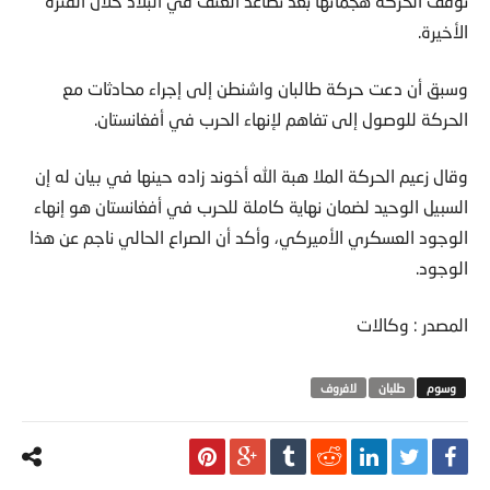
توقف الحركة هجماتها بعد تصاعد العنف في البلاد خلال الفترة
الأخيرة.
وسبق أن دعت حركة طالبان واشنطن إلى إجراء محادثات مع
الحركة للوصول إلى تفاهم لإنهاء الحرب في أفغانستان.
وقال زعيم الحركة الملا هبة الله أخوند زاده حينها في بيان له إن
السبيل الوحيد لضمان نهاية كاملة للحرب في أفغانستان هو إنهاء
الوجود العسكري الأميركي، وأكد أن الصراع الحالي ناجم عن هذا
الوجود.
المصدر : وكالات
طلبان
لافروف