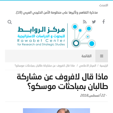
الاحدث
مذكرة التفاهم وتأثيرها على منظومة الأمن الخليجي العربي (18).
المركز الاعلامي
ماذا قال لافروف عن مشاركة طالبان بمباحثات موسكو؟
ماذا قال لافروف عن مشاركة
طالبان بمباحثات موسكو؟
-
22 أغسطس,2018