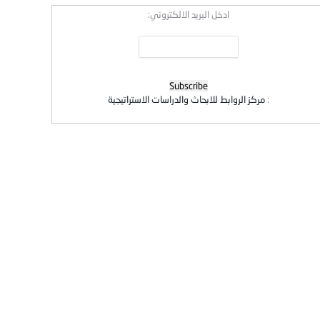
ادخل البريد الالكتروني:
:
مركز الروابط للابحاث والدراسات الاستراتيجية