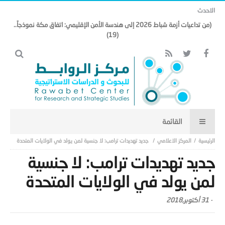
الاحدث
(من تداعيات أزمة شباط 2026 إلى هندسة الأمن الإقليمي: اتفاق مكة نموذجاً..
(19)
المركز الاعلامي
جديد تهديدات ترامب: لا جنسية لمن يولد في الولايات المتحدة
جديد تهديدات ترامب: لا جنسية
لمن يولد في الولايات المتحدة
-
31 أكتوبر,2018