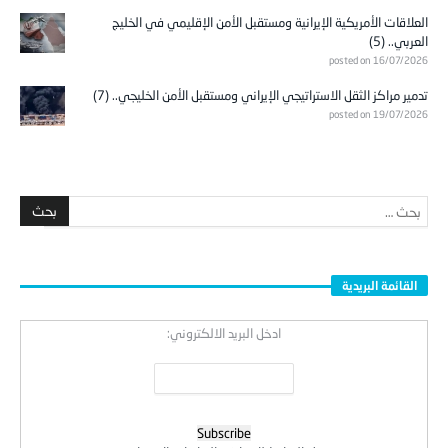
العلاقات الأمريكية الإيرانية ومستقبل الأمن الإقليمي في الخليج
العربي.. (5)
posted on 16/07/2026
تدمير مراكز الثقل الاستراتيجي الإيراني ومستقبل الأمن الخليجي.. (7)
posted on 19/07/2026
القائمة البريدية
ادخل البريد الالكتروني: