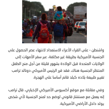
واشنطن – على القراء الأعزاء الاستعداد لانتهاء عصر الحصول على
الجنسية الأميركية بطريقة غير مكلفة، عبر سفر الأمهات إلى
الولايات المتحدة قبل الولادة بشهور قليلة من أجل منح الطفل
المنتظر الجنسية هناك. فقد قرر الرئيس الأميركي دونالد ترامب
تغيير طبيعة بلاده كبلد قائم أساسا على الهجرة.
وفي مقابلة مع موقع أكسيوس الأميركي الإخباري، قال ترامب
إنه يعمل مع مستشار قانوني لوضع حد لمنح الجنسية لأي شخص
يولد داخل الأراضي الأميركية.