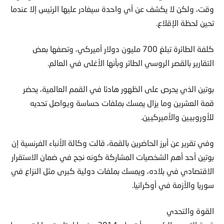
وقت، ولكن لا يكشف عن أي واحدة سيغادر عليها الرئيس إلا عندما
تحين لحظة الإقلاع.
كلفة الطائرة تبلغ 700 مليون دولار أميركي، وتصفها بعض
التقارير بالقصر الروسي الطائر وبأنها الأغلى في العالم.
بوتين الذي يحرص على الظهور هادئا في القمم العالمية، يحضر
قمة العشرين وما يزال يمسك بملفات حساسة ويواصل تحديه
للأوروبيين والأميركيين.
وفي تقرير عن أبرز الحاضرين بالقمة، قالت وكالة الأنباء الفرنسية إن
بوتين أحد أهم الشخصيات المشاركة كونه نجح في ضمان الاستقرار
الاقتصادي في بلاده، ويمسك بملفات دولية كبرى مثل النزاع في
سوريا والأزمة في أوكرانيا.
القوة والتحدي