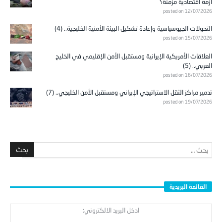
أزمة اقتصادية مزمنة؟
posted on 12/07/2026
التحولات الجيوسياسية وإعادة تشكيل البيئة الأمنية الخليجية.. (4)
posted on 15/07/2026
العلاقات الأمريكية الإيرانية ومستقبل الأمن الإقليمي في الخليج
العربي.. (5)
posted on 16/07/2026
تدمير مراكز الثقل الاستراتيجي الإيراني ومستقبل الأمن الخليجي.. (7)
posted on 19/07/2026
القائمة البريدية
ادخل البريد الالكتروني: