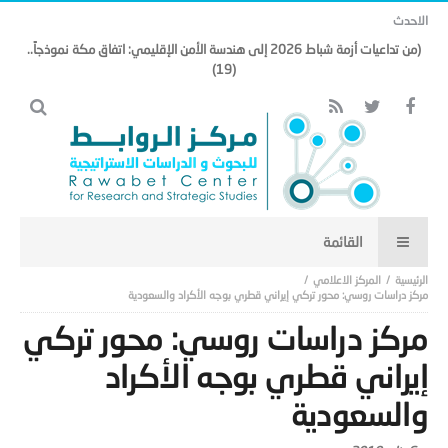
الاحدث
(من تداعيات أزمة شباط 2026 إلى هندسة الأمن الإقليمي: اتفاق مكة نموذجاً..
(19)
المركز الاعلامي
مركز دراسات روسي: محور تركي إيراني قطري بوجه الأكراد والسعودية
مركز دراسات روسي: محور تركي
إيراني قطري بوجه الأكراد
والسعودية