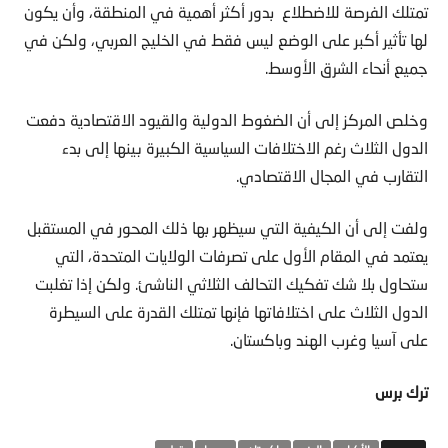
تمتلك الفرصة للاضطلاع بدور أكثر أهمية في المنطقة، وأن يكون
لها تأثير أكبر على الوضع ليس فقط في الخليج العربي، ولكن في
جميع أنحاء الشرق الأوسط.
وخلص المركز إلى أن الضغوط الدولية والقيود الاقتصادية دفعت
الدول الثلاث رغم الاختلافات السياسية الكبيرة بينها إلى بدء
التقارب في المجال الاقتصادي.
ولفت إلى أن الكيفية التي سيظهر بها ذلك المحور في المستقبل
يعتمد في المقام الأول على تصرفات الولايات المتحدة، التي
ستحاول بلا شك تفكيك التحالف الثلاثي الناشئ. ولكن إذا تغلبت
الدول الثلاث على اختلافاتها فإنها تمتلك القدرة على السيطرة
على آسيا وغرب الهند وباكستان.
ترك برس