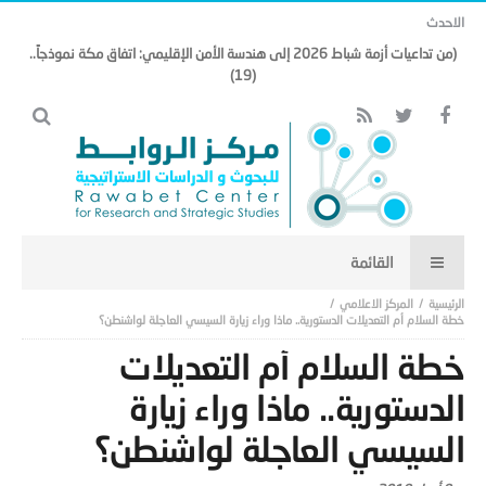
الاحدث
(من تداعيات أزمة شباط 2026 إلى هندسة الأمن الإقليمي: اتفاق مكة نموذجاً..
(19)
المركز الاعلامي
خطة السلام أم التعديلات الدستورية.. ماذا وراء زيارة السيسي العاجلة لواشنطن؟
خطة السلام أم التعديلات
الدستورية.. ماذا وراء زيارة
السيسي العاجلة لواشنطن؟