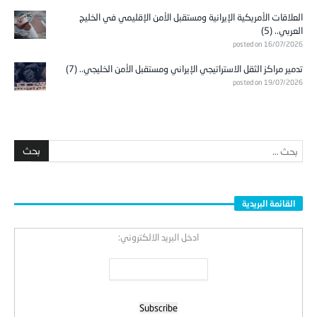
العلاقات الأمريكية الإيرانية ومستقبل الأمن الإقليمي في الخليج
العربي.. (5)
posted on 16/07/2026
تدمير مراكز الثقل الاستراتيجي الإيراني ومستقبل الأمن الخليجي.. (7)
posted on 19/07/2026
القائمة البريدية
ادخل البريد الالكتروني: