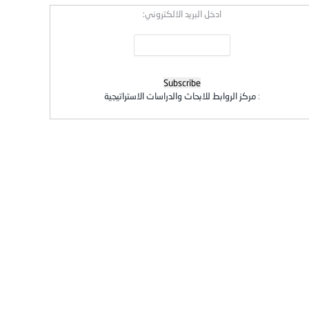
ادخل البريد الالكتروني:
:
مركز الروابط للابحاث والدراسات الاستراتيجية