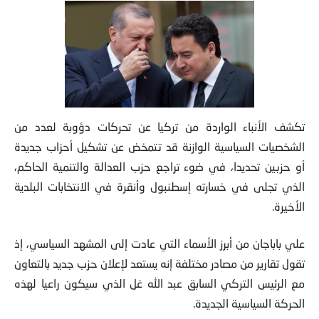
تكشف الأنباء الواردة من تركيا عن تحركات دؤوبة لعدد من
الشخصيات السياسية الوازنة قد تتمخض عن تشكيل أحزاب جديدة
أو حزبين تحديدا، في ضوء تراجع حزب العدالة والتنمية الحاكم،
الذي تجلى في خسارته إسطنبول وأنقرة في الانتخابات البلدية
الأخيرة.
علي باباجان من أبرز الأسماء التي عادت إلى المشهد السياسي، إذ
تقول تقارير من مصادر مختلفة إنه يستعد لإعلان حزب جديد بالتعاون
مع الرئيس التركي السابق عبد الله غل الذي سيكون راعيا لهذه
الحركة السياسية الجديدة.