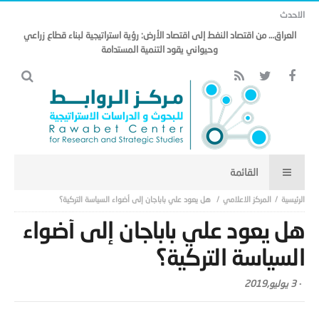
الاحدث
العراق… من اقتصاد النفط إلى اقتصاد الأرض: رؤية استراتيجية لبناء قطاع زراعي
وحيواني يقود التنمية المستدامة
المركز الاعلامي
هل يعود علي باباجان إلى أضواء السياسة التركية؟
هل يعود علي باباجان إلى أضواء
السياسة التركية؟
-
3 يوليو,2019