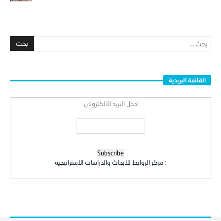
القائمة البريدية
ادخل البريد الالكتروني:
:
مركز الروابط للابحاث والدراسات الاستراتيجية