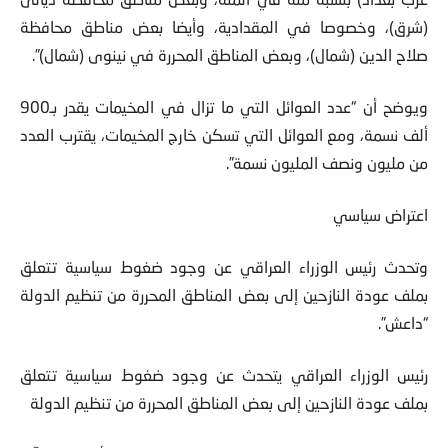
(شرق)، وخصوصا في المقدادية، وأيضا بعض مناطق محافظة
صلاح الدين (شمال)، وبعض المناطق المحررة في نينوى (شمال)”.
ويوضح أن “عدد العوائل التي ما تزال في المخيمات يقدر بـ900
ألف نسمة، ومع العوائل التي تسكن خارج المخيمات، يقترب العدد
من مليون ونصف المليون نسمة”.
اعتراض سياسي
وتحدث رئيس الوزراء العراقي عن وجود ضغوط سياسية تتعلق
بملف عودة النازحين إلى بعض المناطق المحررة من تنظيم الدولة
“داعش”.
رئيس الوزراء العراقي يتحدث عن وجود ضغوط سياسية تتعلق
بملف عودة النازحين إلى بعض المناطق المحررة من تنظيم الدولة