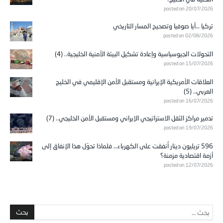
posted on 20/07/2026
تركيا …آيا صوفيا وتصحيح المسار التاريخي
posted on 02/08/2026
التحولات الجيوسياسية وإعادة تشكيل البيئة الأمنية الخليجية.. (4)
posted on 15/07/2026
العلاقات الأمريكية الإيرانية ومستقبل الأمن الإقليمي في الخليج
العربي.. (5)
posted on 16/07/2026
تدمير مراكز الثقل الاستراتيجي الإيراني ومستقبل الأمن الخليجي.. (7)
posted on 19/07/2026
596 تريليون دينار أُنفقت على الكهرباء… فلماذا تحوّل هذا الإنفاق إلى
أزمة اقتصادية مزمنة؟
posted on 12/07/2026