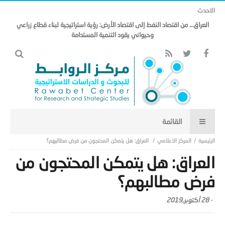
الاحدث
العراق… من اقتصاد النفط إلى اقتصاد الأرض: رؤية استراتيجية لبناء قطاع زراعي
وحيواني يقود التنمية المستدامة
المركز الاعلامي
العراق: هل يتمكن المحتجون من فرض مطالبهم؟
العراق: هل يتمكن المحتجون من
فرض مطالبهم؟
-
28 أكتوبر,2019