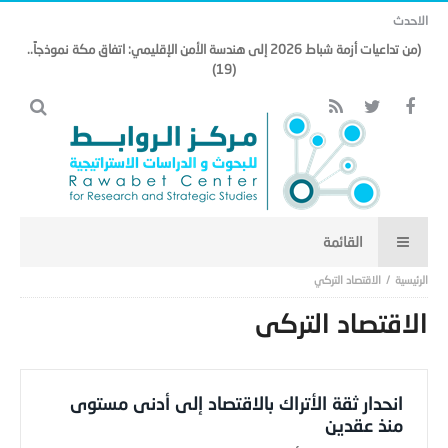
الاحدث
(من تداعيات أزمة شباط 2026 إلى هندسة الأمن الإقليمي: اتفاق مكة نموذجاً..
(19)
الاقتصاد التركي
الاقتصاد التركي
انحدار ثقة الأتراك بالاقتصاد إلى أدنى مستوى
منذ عقدين