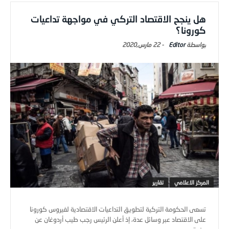
هل ينجح الاقتصاد التركي في مواجهة تداعيات
كورونا؟
Editor
-
22 مارس,2020
المركز الاعلامي
تقارير
تسعى الحكومة التركية لتطويق التداعيات الاقتصادية لفيروس كورونا
على الاقتصاد عبر وسائل عدة، إذ أعلن الرئيس رجب طيب أردوغان عن