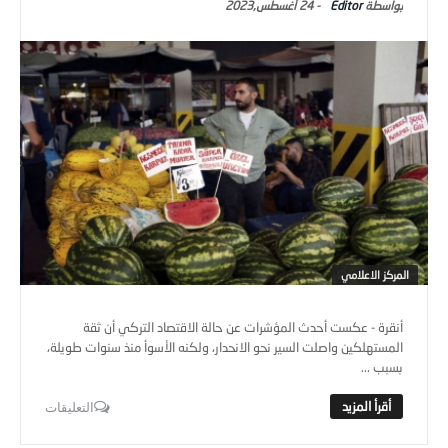
Editor
-
24 أغسطس,2023
المركز الاعلامي
أنقرة - عكست أحدث المؤشرات عن حالة الاقتصاد التركي أن ثقة
المستهلكين واصلت السير نحو الانحدار، ولكنه الأسوأ منذ سنوات طويلة،
بسبب ...
التعليقات