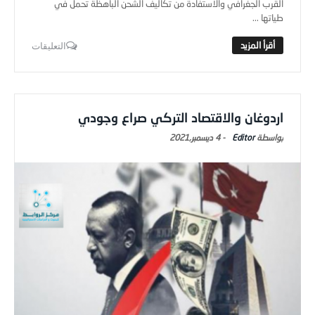
القرب الجغرافي والاستفادة من تكاليف الشحن الباهظة تحمل في
طياتها ...
التعليقات
اردوغان والاقتصاد التركي صراع وجودي
Editor
-
4 ديسمبر,2021