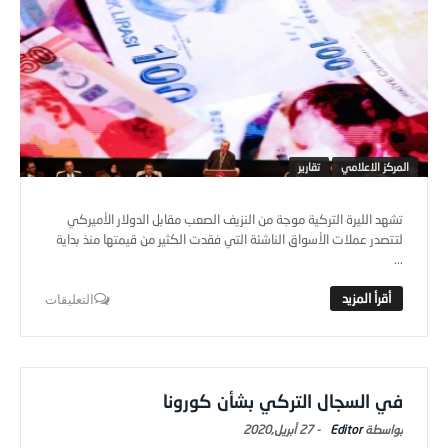
المركز الاعلامي
تقارير
تشهد الليرة التركية موجة من النزيف الصعب مقابل الدولار الأميركي
لتتصدر عملات الأسواق الناشئة التي فقدت الكثير من قيمتها منذ بداية
...
التعليقات
في السجال التركي بشأن كورونا
Editor
-
27 أبريل,2020