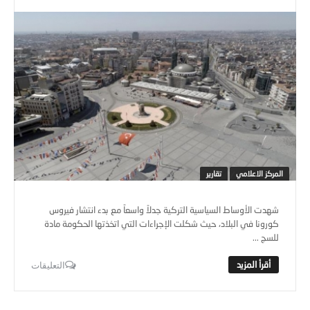
المركز الاعلامي
تقارير
شهدت الأوساط السياسية التركية جدلاً واسعاً مع بدء انتشار فيروس
كورونا في البلاد، حيث شكلت الإجراءات التي اتخذتها الحكومة مادة
للسج ...
التعليقات