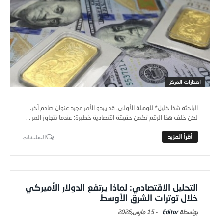
اصدارات المركز
الباحثة شذا خليل* للوهلة الأولى، قد يبدو الأمر مجرد عنوان صادم آخر.
لكن خلف هذا الرقم تكمن حقيقة اقتصادية خطيرة: عندما تتجاوز المر ...
التعليقات
التحليل الاقتصادي: لماذا يرتفع الدولار الأميركي
خلال توترات الشرق الأوسط
Editor
-
15 مارس,2026