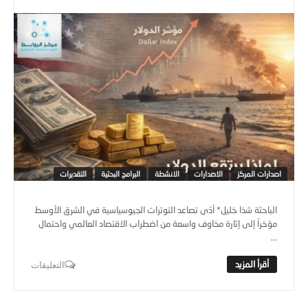
اصدارات المركز
الاصدارات
الانشطة
البرامج البحثية
التقديرات
الباحثة شذا خليل* أدّى تصاعد التوترات الجيوسياسية في الشرق الأوسط
مؤخراً إلى إثارة مخاوف واسعة من اضطراب الاقتصاد العالمي واحتمال
...
التعليقات