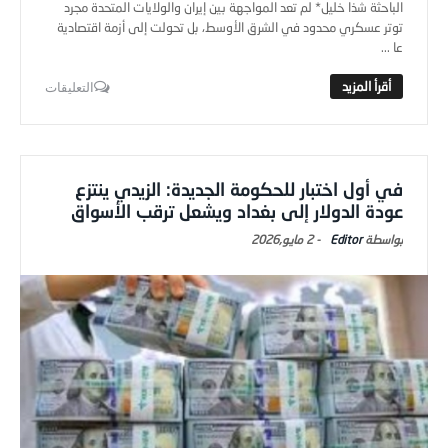
توتر عسكري محدود في الشرق الأوسط، بل تحولت إلى أزمة اقتصادية
عا ...
التعليقات
في أول اختبار للحكومة الجديدة: الزيدي ينتزع
عودة الدولار إلى بغداد ويشعل ترقب الأسواق
Editor
-
2 مايو,2026