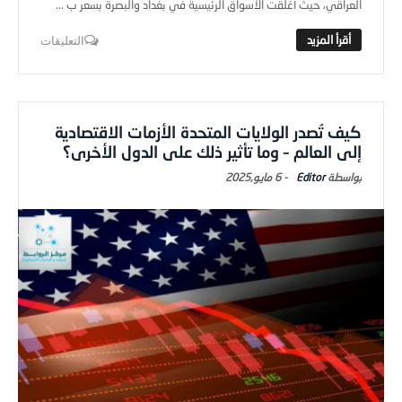
التعليقات
كيف تُصدر الولايات المتحدة الأزمات الاقتصادية
إلى العالم – وما تأثير ذلك على الدول الأخرى؟
Editor
-
6 مايو,2025
اصدارات المركز