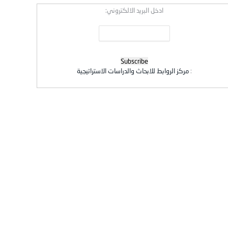
ادخل البريد الالكتروني:
:
مركز الروابط للابحاث والدراسات الاستراتيجية