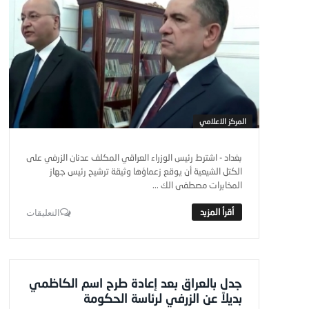
المركز الاعلامي
بغداد - اشترط رئيس الوزراء العراقي المكلف عدنان الزرفي على
الكتل الشيعية أن يوقع زعماؤها وثيقة ترشيح رئيس جهاز
المخابرات مصطفى الك ...
التعليقات
جدل بالعراق بعد إعادة طرح اسم الكاظمي
بديلاً عن الزرفي لرئاسة الحكومة