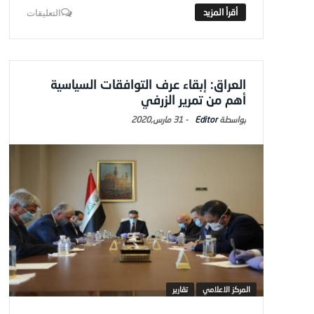
التعليقات
العراق: إبقاء عرف التوافقات السياسية
أهم من تمرير الزرفي
Editor
-
31 مارس,2020
المركز الاعلامي
تقارير