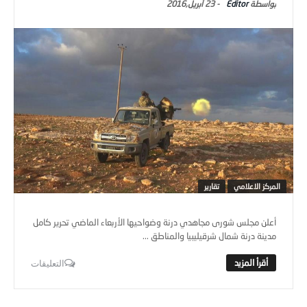
Editor
-
23 أبريل,2016
المركز الاعلامي
تقارير
أعلن مجلس شورى مجاهدي درنة وضواحيها الأربعاء الماضي تحرير كامل
مدينة درنة شمال شرقيليبيا والمناطق ...
التعليقات