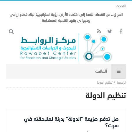
الاحدث
العراق… من اقتصاد النفط إلى اقتصاد الأرض: رؤية استراتيجية لبناء قطاع زراعي
وحيواني يقود التنمية المستدامة
تنظيم الدولة
تنظيم الدولة
هل تدفع هزيمة “الدولة” بدرنة لملاحقته في
سرت؟