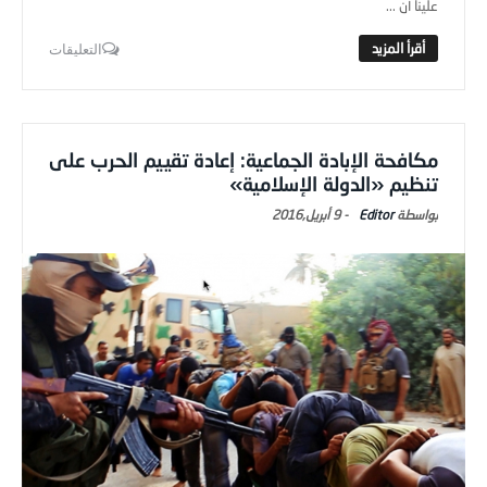
علينا أن ...
التعليقات
مكافحة الإبادة الجماعية: إعادة تقييم الحرب على
تنظيم «الدولة الإسلامية»
Editor
-
9 أبريل,2016