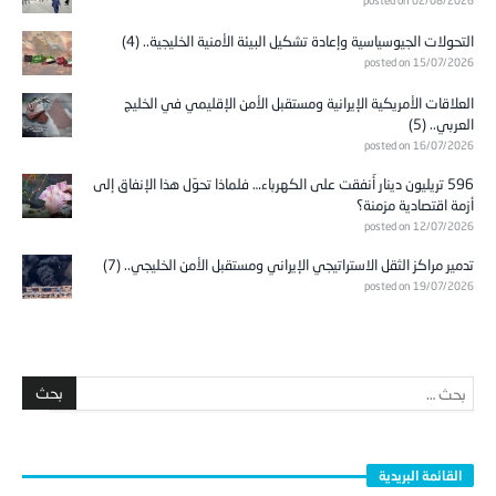
التحولات الجيوسياسية وإعادة تشكيل البيئة الأمنية الخليجية.. (4)
posted on 15/07/2026
العلاقات الأمريكية الإيرانية ومستقبل الأمن الإقليمي في الخليج
العربي.. (5)
posted on 16/07/2026
596 تريليون دينار أُنفقت على الكهرباء… فلماذا تحوّل هذا الإنفاق إلى
أزمة اقتصادية مزمنة؟
posted on 12/07/2026
تدمير مراكز الثقل الاستراتيجي الإيراني ومستقبل الأمن الخليجي.. (7)
posted on 19/07/2026
القائمة البريدية