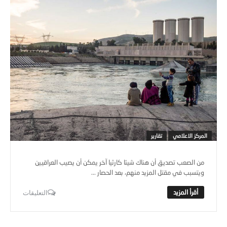
المركز الاعلامي
تقارير
من الصعب تصديق أن هناك شيئا كارثيا آخر يمكن أن يصيب العراقيين
ويتسبب في مقتل المزيد منهم، بعد الحصار ...
التعليقات