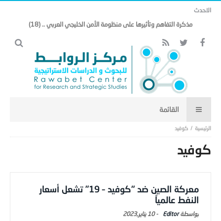
الاحدث
مذكرة التفاهم وتأثيرها على منظومة الأمن الخليجي العربي .. (18)
كوفيد
كوفيد
معركة الصين ضد “كوفيد – 19” تشعل أسعار
النفط عالمياً
Editor
-
10 يناير,2023