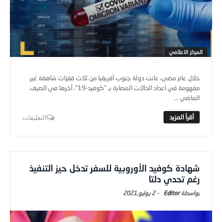
المركز الاعلامي
خلال عام مضى، عانت دولة جنوب أفريقيا من ثلاث قفزات شاهقة غير
مفهومة في أعداد الحالات المصابة بـ "كوفيد-19″، آخرها في الصيف
الماضي ...
التعليقات
شهادة كوفيد الأوروبية للسفر تدخل حيز التنفيذ
رغم تحدي دلتا
Editor
-
2 يوليو,2021