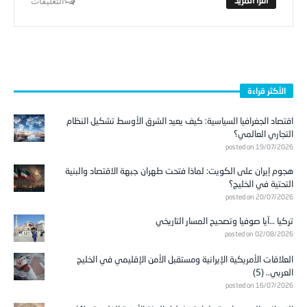
التعليقات
الأكثر قراءة
اقتصاد الجغرافيا السياسية: كيف يعيد الشرق الأوسط تشكيل النظام
التجاري العالمي؟
posted on 19/07/2026
هجوم إيران على الكويت: لماذا فتحت طهران جبهة الاقتصاد والبنية
التحتية في الخليج؟
posted on 20/07/2026
تركيا …آيا صوفيا وتصحيح المسار التاريخي
posted on 02/08/2026
العلاقات الأمريكية الإيرانية ومستقبل الأمن الإقليمي في الخليج
العربي.. (5)
posted on 16/07/2026