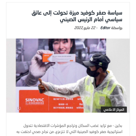
سياسة صفر كوفيد ميزة تحولت إلى عائق
سياسي أمام الرئيس الصيني
Editor
-
22 مايو,2022
المركز الاعلامي
بكين - مع تزايد غضب السكان وتراجع المؤشرات الاقتصادية تتحول
استراتيجية صفر كوفيد الصينية التي لا تتزعزع، من نجاح صحي احتفت به