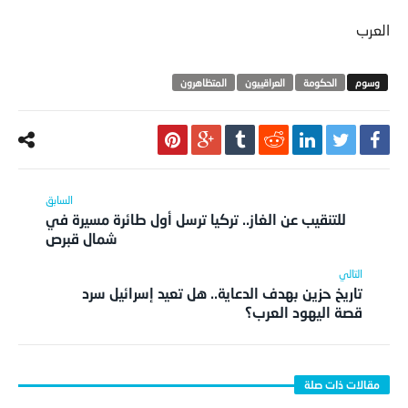
العرب
الحكومة
العراقييون
المتظاهرون
للتنقيب عن الغاز.. تركيا ترسل أول طائرة مسيرة في
شمال قبرص
تاريخ حزين بهدف الدعاية.. هل تعيد إسرائيل سرد
قصة اليهود العرب؟