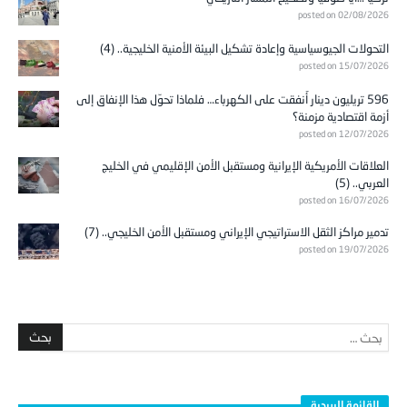
posted on 02/08/2026
التحولات الجيوسياسية وإعادة تشكيل البيئة الأمنية الخليجية.. (4)
posted on 15/07/2026
596 تريليون دينار أُنفقت على الكهرباء… فلماذا تحوّل هذا الإنفاق إلى
أزمة اقتصادية مزمنة؟
posted on 12/07/2026
العلاقات الأمريكية الإيرانية ومستقبل الأمن الإقليمي في الخليج
العربي.. (5)
posted on 16/07/2026
تدمير مراكز الثقل الاستراتيجي الإيراني ومستقبل الأمن الخليجي.. (7)
posted on 19/07/2026
القائمة البريدية