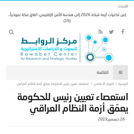
الاحدث
(من تداعيات أزمة شباط 2026 إلى هندسة الأمن الإقليمي: اتفاق مكة نموذجاً..
(19)
المركز الاعلامي
استعصاء تعيين رئيس للحكومة يعمّق أزمة النظام العراقي
استعصاء تعيين رئيس للحكومة
يعمّق أزمة النظام العراقي
-
16 ديسمبر,2019