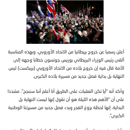
أعلن رسميا عن خروج بريطانيا من الاتحاد الأوروبي، وبهذه المناسبة
ألقى رئيس الوزراء البريطاني بوريس جونسون خطابا وجهه إلى
الأمة قال فيه إن خروج بلاده من الاتحاد الأوروبي (بريكست) ليس
النهاية بل بداية فصل جديد من مسيرة بلاده الكبرى.
وأكد أنه “أيا تكن العقبات على الطريق أنا أعلم أننا سننجح”، مشددا
على أن “الأهم هذه الليلة هو أن نقول إنها ليست النهاية بل
البداية، إنها لحظة بزوغ الفجر وبدء فصل جديد من مسيرتنا الوطنية
الكبرى”.