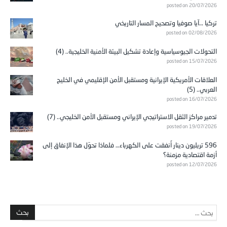
posted on 20/07/2026
تركيا …آيا صوفيا وتصحيح المسار التاريخي
posted on 02/08/2026
التحولات الجيوسياسية وإعادة تشكيل البيئة الأمنية الخليجية.. (4)
posted on 15/07/2026
العلاقات الأمريكية الإيرانية ومستقبل الأمن الإقليمي في الخليج
العربي.. (5)
posted on 16/07/2026
تدمير مراكز الثقل الاستراتيجي الإيراني ومستقبل الأمن الخليجي.. (7)
posted on 19/07/2026
596 تريليون دينار أُنفقت على الكهرباء… فلماذا تحوّل هذا الإنفاق إلى
أزمة اقتصادية مزمنة؟
posted on 12/07/2026