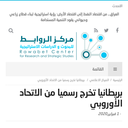
الاحدث
العراق… من اقتصاد النفط إلى اقتصاد الأرض: رؤية استراتيجية لبناء قطاع زراعي
وحيواني يقود التنمية المستدامة
المركز الاعلامي
بريطانيا تخرج رسميا من الاتحاد الأوروبي
بريطانيا تخرج رسميا من الاتحاد
الأوروبي
-
1 فبراير,2020