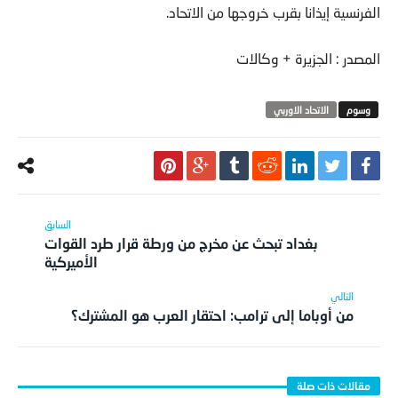
الفرنسية إيذانا بقرب خروجها من الاتحاد.
المصدر : الجزيرة + وكالات
الاتحاد الاوربي
بغداد تبحث عن مخرج من ورطة قرار طرد القوات
الأميركية
من أوباما إلى ترامب: احتقار العرب هو المشترك؟