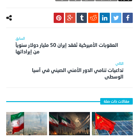
العقوبات الأميركية تُفقد إيران 50 مليار دولار سنوياً
من إيراداتها
تداعيات تنامي الدور الأمني الصيني في آسيا
الوسطى