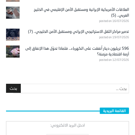
العلاقات الأمريكية الإيرانية ومستقبل الأمن الإقليمي في الخليج
العربي.. (5)
posted on 16/07/2026
تدمير مراكز الثقل الاستراتيجي الإيراني ومستقبل الأمن الخليجي.. (7)
posted on 19/07/2026
596 تريليون دينار أُنفقت على الكهرباء… فلماذا تحوّل هذا الإنفاق إلى
أزمة اقتصادية مزمنة؟
posted on 12/07/2026
القائمة البريدية
ادخل البريد الالكتروني: