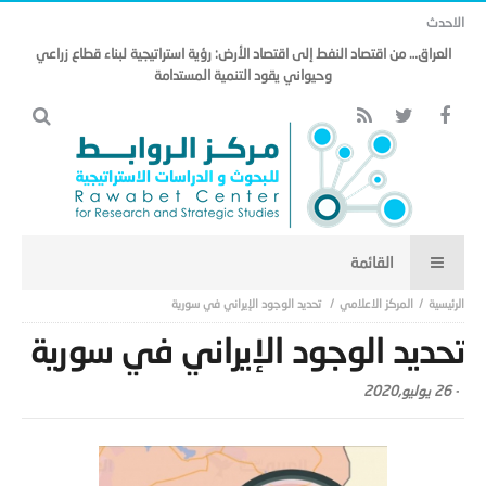
الاحدث
العراق… من اقتصاد النفط إلى اقتصاد الأرض: رؤية استراتيجية لبناء قطاع زراعي
وحيواني يقود التنمية المستدامة
المركز الاعلامي
تحديد الوجود الإيراني في سورية
تحديد الوجود الإيراني في سورية
-
26 يوليو,2020