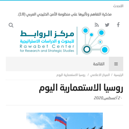
الاحدث
المركز الاعلامي
روسيا الاستعمارية اليوم
روسيا الاستعمارية اليوم
-
2 أغسطس,2020